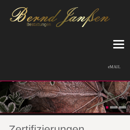
eMAIL
Zertifizierungen