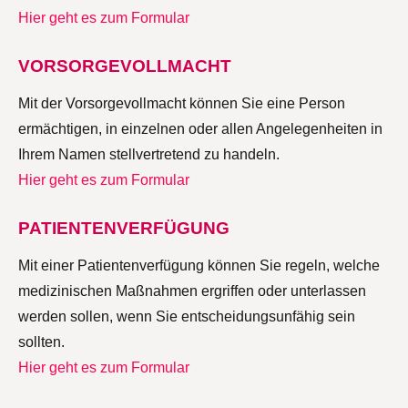
Hier geht es zum Formular
VORSORGEVOLLMACHT
Mit der Vorsorgevollmacht können Sie eine Person
ermächtigen, in einzelnen oder allen Angelegenheiten in
Ihrem Namen stellvertretend zu handeln.
Hier geht es zum Formular
PATIENTENVERFÜGUNG
Mit einer Patientenverfügung können Sie regeln, welche
medizinischen Maßnahmen ergriffen oder unterlassen
werden sollen, wenn Sie entscheidungsunfähig sein
sollten.
Hier geht es zum Formular