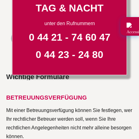
TAG & NACHT
unter den Rufnummern
0 44 21 - 74 60 47
0 44 23 - 24 80
Wichtige Formulare
BETREUUNGSVERFÜGUNG
Mit einer Betreuungsverfügung können Sie festlegen, wer
Ihr rechtlicher Betreuer werden soll, wenn Sie Ihre
rechtlichen Angelegenheiten nicht mehr alleine besorgen
können.