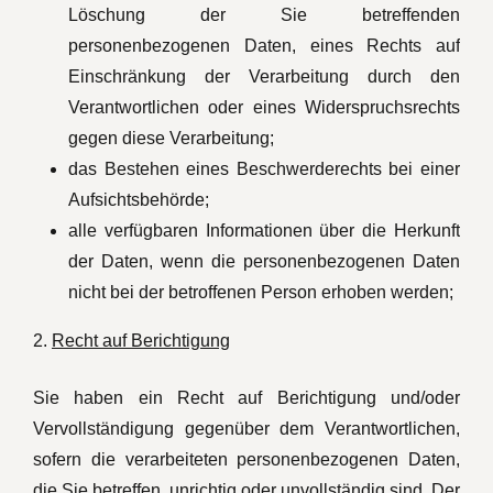
Löschung der Sie betreffenden
personenbezogenen Daten, eines Rechts auf
Einschränkung der Verarbeitung durch den
Verantwortlichen oder eines Widerspruchsrechts
gegen diese Verarbeitung;
das Bestehen eines Beschwerderechts bei einer
Aufsichtsbehörde;
alle verfügbaren Informationen über die Herkunft
der Daten, wenn die personenbezogenen Daten
nicht bei der betroffenen Person erhoben werden;
2.
Recht auf Berichtigung
Sie haben ein Recht auf Berichtigung und/oder
Vervollständigung gegenüber dem Verantwortlichen,
sofern die verarbeiteten personenbezogenen Daten,
die Sie betreffen, unrichtig oder unvollständig sind. Der