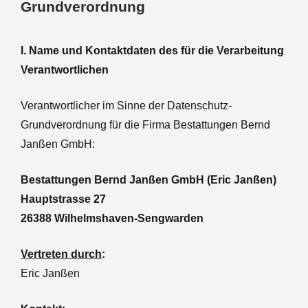
Grundverordnung
Nach der Bestattung
I. Name und Kontaktdaten des für die Verarbeitung
Verantwortlichen
Verantwortlicher im Sinne der Datenschutz-
Grundverordnung für die Firma Bestattungen Bernd
Janßen GmbH:
Bestattungen Bernd Janßen GmbH (Eric Janßen)
Hauptstrasse 27
26388 Wilhelmshaven-Sengwarden
Vertreten durch
:
Eric Janßen