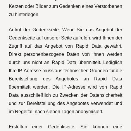
Kerzen oder Bilder zum Gedenken eines Verstorbenen
zu hinterlegen.
Aufruf der Gedenkseite: Wenn Sie das Angebot der
Gedenkseite auf unserer Seite aufrufen, wird Ihnen der
Zugriff auf das Angebot von Rapid Data gewährt.
Direkt personenbezogene Daten von Ihnen werden
durch uns nicht an Rapid Data übermittelt. Lediglich
Ihre IP-Adresse muss aus technischen Gründen für die
Bereitstellung des Angebotes an Rapid Data
übermittelt werden. Die IP-Adresse wird von Rapid
Data ausschließlich zu Zwecken der Datensicherheit
und zur Bereitstellung des Angebotes verwendet und
im Regelfall nach sieben Tagen anonymisiert.
Erstellen einer Gedenkseite: Sie können eine