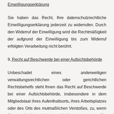
Einwilligungserklärung
Sie haben das Recht, Ihre datenschutzrechtliche
Einwilligungserklärung jederzeit zu widerrufen. Durch
den Widerruf der Einwilligung wird die Rechtmäßigkeit
der aufgrund der Einwilligung bis zum Widerruf
erfolgten Verarbeitung nicht berührt.
9.
Recht auf Beschwerde bei einer Aufsichtsbehörde
Unbeschadet eines anderweitigen
verwaltungsrechtlichen oder gerichtlichen
Rechtsbehelfs steht Ihnen das Recht auf Beschwerde
bei einer Aufsichtsbehörde, insbesondere in dem
Mitgliedstaat ihres Aufenthaltsorts, ihres Arbeitsplatzes
oder des Orts des mutmaßlichen Verstoßes, zu, wenn