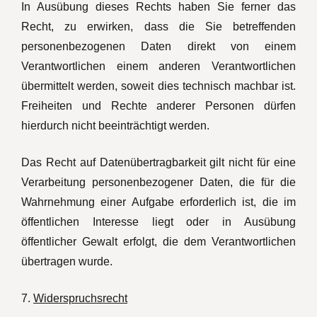
In Ausübung dieses Rechts haben Sie ferner das
Recht, zu erwirken, dass die Sie betreffenden
personenbezogenen Daten direkt von einem
Verantwortlichen einem anderen Verantwortlichen
übermittelt werden, soweit dies technisch machbar ist.
Freiheiten und Rechte anderer Personen dürfen
hierdurch nicht beeinträchtigt werden.
Das Recht auf Datenübertragbarkeit gilt nicht für eine
Verarbeitung personenbezogener Daten, die für die
Wahrnehmung einer Aufgabe erforderlich ist, die im
öffentlichen Interesse liegt oder in Ausübung
öffentlicher Gewalt erfolgt, die dem Verantwortlichen
übertragen wurde.
7.
Widerspruchsrecht