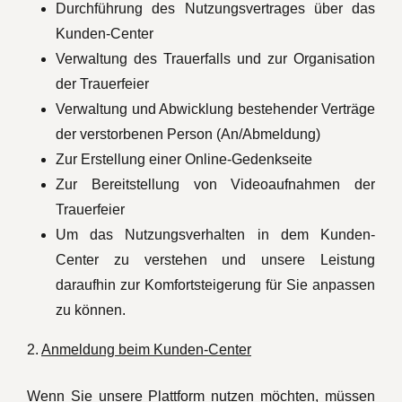
Durchführung des Nutzungsvertrages über das
Kunden-Center
Verwaltung des Trauerfalls und zur Organisation
der Trauerfeier
Verwaltung und Abwicklung bestehender Verträge
der verstorbenen Person (An/Abmeldung)
Zur Erstellung einer Online-Gedenkseite
Zur Bereitstellung von Videoaufnahmen der
Trauerfeier
Um das Nutzungsverhalten in dem Kunden-
Center zu verstehen und unsere Leistung
daraufhin zur Komfortsteigerung für Sie anpassen
zu können.
2.
Anmeldung beim Kunden-Center
Wenn Sie unsere Plattform nutzen möchten, müssen