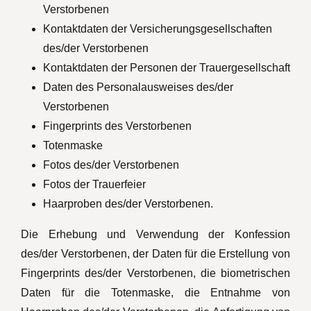
Verstorbenen
Kontaktdaten der Versicherungsgesellschaften
des/der Verstorbenen
Kontaktdaten der Personen der Trauergesellschaft
Daten des Personalausweises des/der
Verstorbenen
Fingerprints des Verstorbenen
Totenmaske
Fotos des/der Verstorbenen
Fotos der Trauerfeier
Haarproben des/der Verstorbenen.
Die Erhebung und Verwendung der Konfession
des/der Verstorbenen, der Daten für die Erstellung von
Fingerprints des/der Verstorbenen, die biometrischen
Daten für die Totenmaske, die Entnahme von