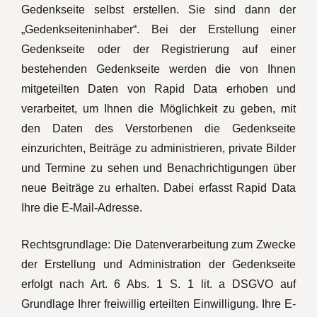
Gedenkseite selbst erstellen. Sie sind dann der
„Gedenkseiteninhaber“. Bei der Erstellung einer
Gedenkseite oder der Registrierung auf einer
bestehenden Gedenkseite werden die von Ihnen
mitgeteilten Daten von Rapid Data erhoben und
verarbeitet, um Ihnen die Möglichkeit zu geben, mit
den Daten des Verstorbenen die Gedenkseite
einzurichten, Beiträge zu administrieren, private Bilder
und Termine zu sehen und Benachrichtigungen über
neue Beiträge zu erhalten. Dabei erfasst Rapid Data
Ihre die E-Mail-Adresse.
Rechtsgrundlage: Die Datenverarbeitung zum Zwecke
der Erstellung und Administration der Gedenkseite
erfolgt nach Art. 6 Abs. 1 S. 1 lit. a DSGVO auf
Grundlage Ihrer freiwillig erteilten Einwilligung. Ihre E-