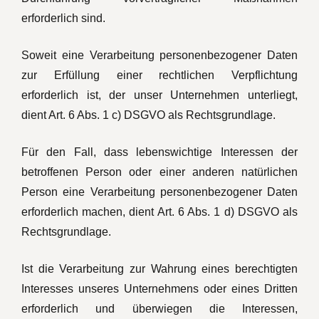
erforderlich sind.
Soweit eine Verarbeitung personenbezogener Daten
zur Erfüllung einer rechtlichen Verpflichtung
erforderlich ist, der unser Unternehmen unterliegt,
dient Art. 6 Abs. 1 c) DSGVO als Rechtsgrundlage.
Für den Fall, dass lebenswichtige Interessen der
betroffenen Person oder einer anderen natürlichen
Person eine Verarbeitung personenbezogener Daten
erforderlich machen, dient Art. 6 Abs. 1 d) DSGVO als
Rechtsgrundlage.
Ist die Verarbeitung zur Wahrung eines berechtigten
Interesses unseres Unternehmens oder eines Dritten
erforderlich und überwiegen die Interessen,