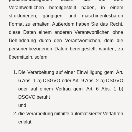
Verantwortlichen bereitgestellt haben, in einem
strukturierten, gängigen und maschinenlesbaren
Format zu erhalten. Außerdem haben Sie das Recht,
diese Daten einem anderen Verantwortlichen ohne
Behinderung durch den Verantwortlichen, dem die
personenbezogenen Daten bereitgestellt wurden, zu
übermitteln, sofern
Die Verarbeitung auf einer Einwilligung gem. Art.
6 Abs. 1 a) DSGVO oder Art. 9 Abs. 2 a) DSGVO
oder auf einem Vertrag gem. Art. 6 Abs. 1 b)
DSGVO beruht
und
die Verarbeitung mithilfe automatisierter Verfahren
erfolgt.