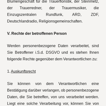
Blumengeschäft für die Trauerfloristik, der Steinmetz,
der Trauerredner, der Trauermusiker, die
Einzugszentralen Rundfunk, ARD, ZDF,
Deutschlandradio, Religionsgemeinschaften.
V. Rechte der betroffenen Person
Werden personenbezogene Daten verarbeitet, sind
Sie Betroffener i.S.d. DSGVO und es stehen Ihnen
folgende Rechte gegenüber dem Verantwortlichen zu:
1.
Auskunftsrecht
Sie können von dem Verantwortlichen eine
Bestätigung darüber verlangen, ob personenbezogene
Daten, die Sie betreffen, von uns verarbeitet werden.
Liegt eine solche Verarbeitung vor, können Sie von