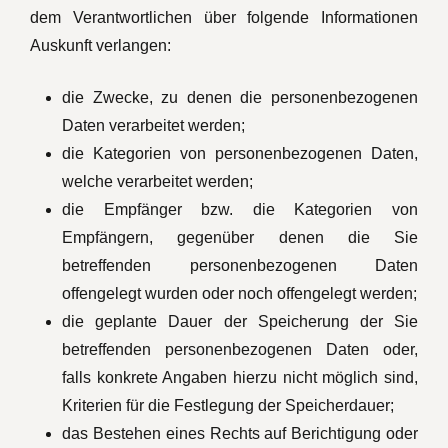
dem Verantwortlichen über folgende Informationen
Auskunft verlangen:
die Zwecke, zu denen die personenbezogenen
Daten verarbeitet werden;
die Kategorien von personenbezogenen Daten,
welche verarbeitet werden;
die Empfänger bzw. die Kategorien von
Empfängern, gegenüber denen die Sie
betreffenden personenbezogenen Daten
offengelegt wurden oder noch offengelegt werden;
die geplante Dauer der Speicherung der Sie
betreffenden personenbezogenen Daten oder,
falls konkrete Angaben hierzu nicht möglich sind,
Kriterien für die Festlegung der Speicherdauer;
das Bestehen eines Rechts auf Berichtigung oder