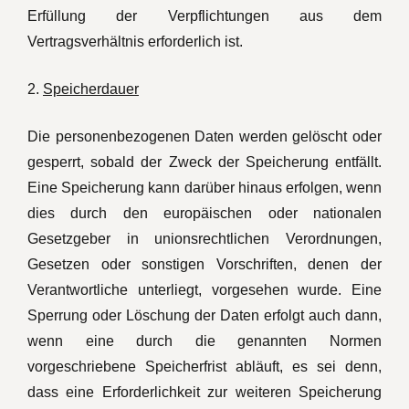
Erfüllung der Verpflichtungen aus dem
Vertragsverhältnis erforderlich ist.
2.
Speicherdauer
Die personenbezogenen Daten werden gelöscht oder
gesperrt, sobald der Zweck der Speicherung entfällt.
Eine Speicherung kann darüber hinaus erfolgen, wenn
dies durch den europäischen oder nationalen
Gesetzgeber in unionsrechtlichen Verordnungen,
Gesetzen oder sonstigen Vorschriften, denen der
Verantwortliche unterliegt, vorgesehen wurde. Eine
Sperrung oder Löschung der Daten erfolgt auch dann,
wenn eine durch die genannten Normen
vorgeschriebene Speicherfrist abläuft, es sei denn,
dass eine Erforderlichkeit zur weiteren Speicherung