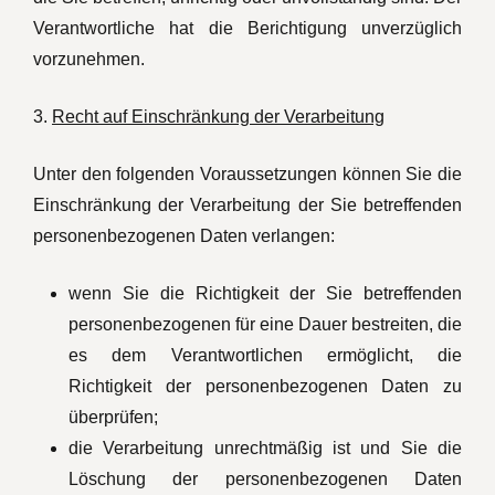
Verantwortliche hat die Berichtigung unverzüglich
vorzunehmen.
3.
Recht auf Einschränkung der Verarbeitung
Unter den folgenden Voraussetzungen können Sie die
Einschränkung der Verarbeitung der Sie betreffenden
personenbezogenen Daten verlangen:
wenn Sie die Richtigkeit der Sie betreffenden
personenbezogenen für eine Dauer bestreiten, die
es dem Verantwortlichen ermöglicht, die
Richtigkeit der personenbezogenen Daten zu
überprüfen;
die Verarbeitung unrechtmäßig ist und Sie die
Löschung der personenbezogenen Daten