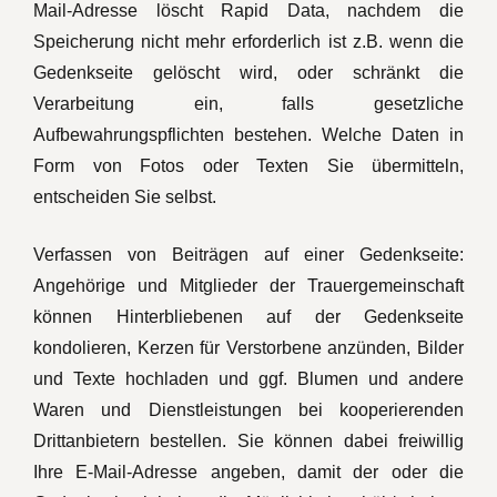
Mail-Adresse löscht Rapid Data, nachdem die
Speicherung nicht mehr erforderlich ist z.B. wenn die
Gedenkseite gelöscht wird, oder schränkt die
Verarbeitung ein, falls gesetzliche
Aufbewahrungspflichten bestehen. Welche Daten in
Form von Fotos oder Texten Sie übermitteln,
entscheiden Sie selbst.
Verfassen von Beiträgen auf einer Gedenkseite:
Angehörige und Mitglieder der Trauergemeinschaft
können Hinterbliebenen auf der Gedenkseite
kondolieren, Kerzen für Verstorbene anzünden, Bilder
und Texte hochladen und ggf. Blumen und andere
Waren und Dienstleistungen bei kooperierenden
Drittanbietern bestellen. Sie können dabei freiwillig
Ihre E-Mail-Adresse angeben, damit der oder die