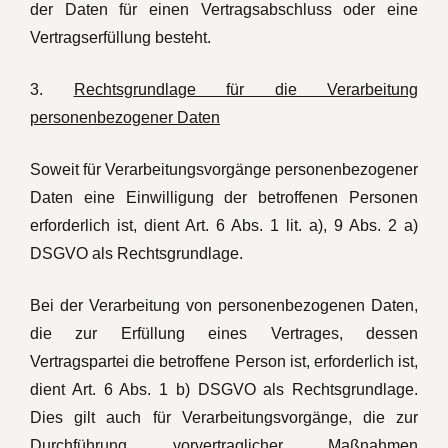
der Daten für einen Vertragsabschluss oder eine
Vertragserfüllung besteht.
3.
Rechtsgrundlage für die Verarbeitung
personenbezogener Daten
Soweit für Verarbeitungsvorgänge personenbezogener
Daten eine Einwilligung der betroffenen Personen
erforderlich ist, dient Art. 6 Abs. 1 lit. a), 9 Abs. 2 a)
DSGVO als Rechtsgrundlage.
Bei der Verarbeitung von personenbezogenen Daten,
die zur Erfüllung eines Vertrages, dessen
Vertragspartei die betroffene Person ist, erforderlich ist,
dient Art. 6 Abs. 1 b) DSGVO als Rechtsgrundlage.
Dies gilt auch für Verarbeitungsvorgänge, die zur
Durchführung vorvertraglicher Maßnahmen