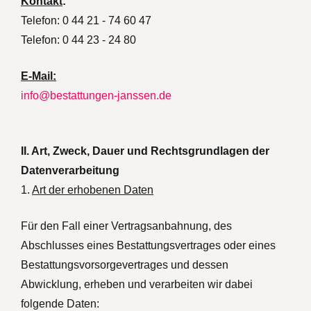
Kontakt
:
Telefon: 0 44 21 - 74 60 47
Telefon: 0 44 23 - 24 80
E-Mail:
info@bestattungen-janssen.de
II. Art, Zweck, Dauer und Rechtsgrundlagen der
Datenverarbeitung
1.
Art der erhobenen Daten
Für den Fall einer Vertragsanbahnung, des
Abschlusses eines Bestattungsvertrages oder eines
Bestattungsvorsorgevertrages und dessen
Abwicklung, erheben und verarbeiten wir dabei
folgende Daten: