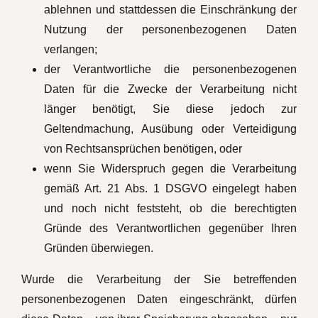
ablehnen und stattdessen die Einschränkung der
Nutzung der personenbezogenen Daten
verlangen;
der Verantwortliche die personenbezogenen
Daten für die Zwecke der Verarbeitung nicht
länger benötigt, Sie diese jedoch zur
Geltendmachung, Ausübung oder Verteidigung
von Rechtsansprüchen benötigen, oder
wenn Sie Widerspruch gegen die Verarbeitung
gemäß Art. 21 Abs. 1 DSGVO eingelegt haben
und noch nicht feststeht, ob die berechtigten
Gründe des Verantwortlichen gegenüber Ihren
Gründen überwiegen.
Wurde die Verarbeitung der Sie betreffenden
personenbezogenen Daten eingeschränkt, dürfen