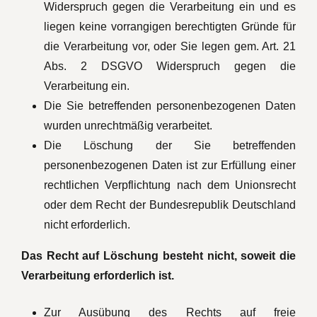
Widerspruch gegen die Verarbeitung ein und es
liegen keine vorrangigen berechtigten Gründe für
die Verarbeitung vor, oder Sie legen gem. Art. 21
Abs. 2 DSGVO Widerspruch gegen die
Verarbeitung ein.
Die Sie betreffenden personenbezogenen Daten
wurden unrechtmäßig verarbeitet.
Die Löschung der Sie betreffenden
personenbezogenen Daten ist zur Erfüllung einer
rechtlichen Verpflichtung nach dem Unionsrecht
oder dem Recht der Bundesrepublik Deutschland
nicht erforderlich.
Das Recht auf Löschung besteht nicht, soweit die
Verarbeitung erforderlich ist.
Zur Ausübung des Rechts auf freie