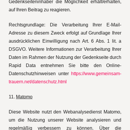
Gedenkseiteninhaber die Möglichkeit erhält/erhalten,
auf Ihren Beitrag zu reagieren.
Rechtsgrundlage: Die Verarbeitung Ihrer E-Mail-
Adresse zu diesem Zweck erfolgt auf Grundlage Ihrer
ausdrücklichen Einwilligung nach Art. 6 Abs. 1 lit. a
DSGVO. Weitere Informationen zur Verarbeitung Ihrer
Daten im Rahmen der Nutzung der Gedenkseite durch
Rapid Data entnehmen Sie bitte den Online-
Datenschutzhinweisen unter
https://www.gemeinsam-
trauern.net/datenschutz.html
11.
Matomo
Diese Website nutzt den Webanalysedienst Matomo,
um die Nutzung unserer Website analysieren und
regelmäßig verbessern zu können. Über die