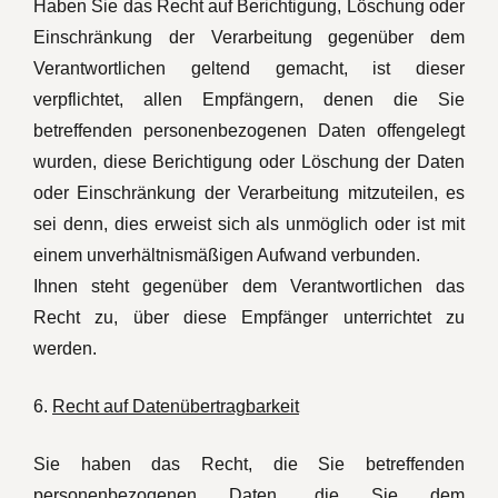
Haben Sie das Recht auf Berichtigung, Löschung oder
Einschränkung der Verarbeitung gegenüber dem
Verantwortlichen geltend gemacht, ist dieser
verpflichtet, allen Empfängern, denen die Sie
betreffenden personenbezogenen Daten offengelegt
wurden, diese Berichtigung oder Löschung der Daten
oder Einschränkung der Verarbeitung mitzuteilen, es
sei denn, dies erweist sich als unmöglich oder ist mit
einem unverhältnismäßigen Aufwand verbunden.
Ihnen steht gegenüber dem Verantwortlichen das
Recht zu, über diese Empfänger unterrichtet zu
werden.
6.
Recht auf Datenübertragbarkeit
Sie haben das Recht, die Sie betreffenden
personenbezogenen Daten, die Sie dem