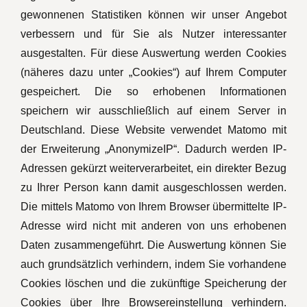
gewonnenen Statistiken können wir unser Angebot
verbessern und für Sie als Nutzer interessanter
ausgestalten. Für diese Auswertung werden Cookies
(näheres dazu unter „Cookies“) auf Ihrem Computer
gespeichert. Die so erhobenen Informationen
speichern wir ausschließlich auf einem Server in
Deutschland. Diese Website verwendet Matomo mit
der Erweiterung „AnonymizeIP“. Dadurch werden IP-
Adressen gekürzt weiterverarbeitet, ein direkter Bezug
zu Ihrer Person kann damit ausgeschlossen werden.
Die mittels Matomo von Ihrem Browser übermittelte IP-
Adresse wird nicht mit anderen von uns erhobenen
Daten zusammengeführt. Die Auswertung können Sie
auch grundsätzlich verhindern, indem Sie vorhandene
Cookies löschen und die zukünftige Speicherung der
Cookies über Ihre Browsereinstellung verhindern.