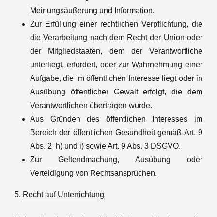
Meinungsäußerung und Information.
Zur Erfüllung einer rechtlichen Verpflichtung, die
die Verarbeitung nach dem Recht der Union oder
der Mitgliedstaaten, dem der Verantwortliche
unterliegt, erfordert, oder zur Wahrnehmung einer
Aufgabe, die im öffentlichen Interesse liegt oder in
Ausübung öffentlicher Gewalt erfolgt, die dem
Verantwortlichen übertragen wurde.
Aus Gründen des öffentlichen Interesses im
Bereich der öffentlichen Gesundheit gemäß Art. 9
Abs. 2 h) und i) sowie Art. 9 Abs. 3 DSGVO.
Zur Geltendmachung, Ausübung oder
Verteidigung von Rechtsansprüchen.
5.
Recht auf Unterrichtung