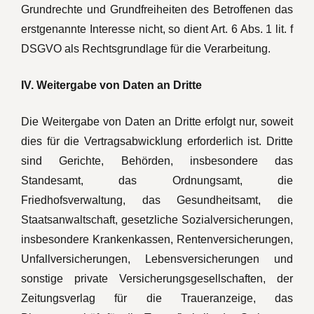
Grundrechte und Grundfreiheiten des Betroffenen das
erstgenannte Interesse nicht, so dient Art. 6 Abs. 1 lit. f
DSGVO als Rechtsgrundlage für die Verarbeitung.
IV. Weitergabe von Daten an Dritte
Die Weitergabe von Daten an Dritte erfolgt nur, soweit
dies für die Vertragsabwicklung erforderlich ist. Dritte
sind Gerichte, Behörden, insbesondere das
Standesamt, das Ordnungsamt, die
Friedhofsverwaltung, das Gesundheitsamt, die
Staatsanwaltschaft, gesetzliche Sozialversicherungen,
insbesondere Krankenkassen, Rentenversicherungen,
Unfallversicherungen, Lebensversicherungen und
sonstige private Versicherungsgesellschaften, der
Zeitungsverlag für die Traueranzeige, das