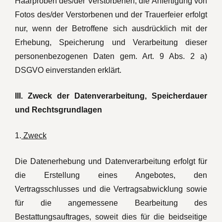
Haarproben des/der Verstorbenen, die Anfertigung von
Fotos des/der Verstorbenen und der Trauerfeier erfolgt
nur, wenn der Betroffene sich ausdrücklich mit der
Erhebung, Speicherung und Verarbeitung dieser
personenbezogenen Daten gem. Art. 9 Abs. 2 a)
DSGVO einverstanden erklärt.
III. Zweck der Datenverarbeitung, Speicherdauer
und Rechtsgrundlagen
1.
Zweck
Die Datenerhebung und Datenverarbeitung erfolgt für
die Erstellung eines Angebotes, den
Vertragsschlusses und die Vertragsabwicklung sowie
für die angemessene Bearbeitung des
Bestattungsauftrages, soweit dies für die beidseitige