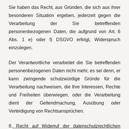
Sie haben das Recht, aus Gründen, die sich aus ihrer
besonderen Situation ergeben, jederzeit gegen die
Verarbeitung der Sie betreffenden
personenbezogenen Daten, die aufgrund von Art. 6
Abs. 1 e) oder f) DSGVO erfolgt, Widerspruch
einzulegen.
Der Verantwortliche verarbeitet die Sie betreffenden
personenbezogenen Daten nicht mehr, es sei denn, er
kann zwingende schutzwürdige Gründe für die
Verarbeitung nachweisen, die Ihre Interessen, Rechte
und Freiheiten überwiegen, oder die Verarbeitung
dient der Geltendmachung, Ausübung oder
Verteidigung von Rechtsansprüchen.
8.
Recht auf Widerruf der datenschutzrechtlichen