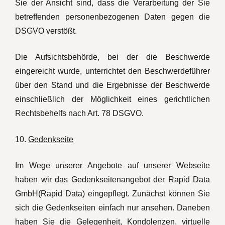
Sie der Ansicht sind, dass die Verarbeitung der Sie
betreffenden personenbezogenen Daten gegen die
DSGVO verstößt.
Die Aufsichtsbehörde, bei der die Beschwerde
eingereicht wurde, unterrichtet den Beschwerdeführer
über den Stand und die Ergebnisse der Beschwerde
einschließlich der Möglichkeit eines gerichtlichen
Rechtsbehelfs nach Art. 78 DSGVO.
10.
Gedenkseite
Im Wege unserer Angebote auf unserer Webseite
haben wir das Gedenkseitenangebot der Rapid Data
GmbH(Rapid Data) eingepflegt. Zunächst können Sie
sich die Gedenkseiten einfach nur ansehen. Daneben
haben Sie die Gelegenheit, Kondolenzen, virtuelle