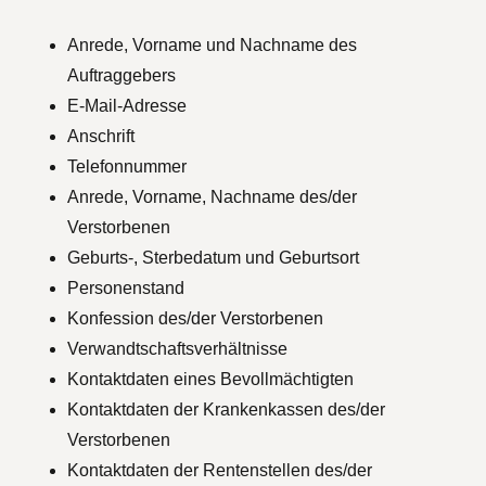
Anrede, Vorname und Nachname des
Auftraggebers
E-Mail-Adresse
Anschrift
Telefonnummer
Anrede, Vorname, Nachname des/der
Verstorbenen
Geburts-, Sterbedatum und Geburtsort
Personenstand
Konfession des/der Verstorbenen
Verwandtschaftsverhältnisse
Kontaktdaten eines Bevollmächtigten
Kontaktdaten der Krankenkassen des/der
Verstorbenen
Kontaktdaten der Rentenstellen des/der