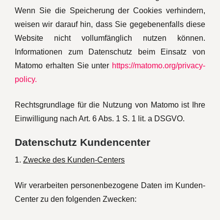
Wenn Sie die Speicherung der Cookies verhindern,
weisen wir darauf hin, dass Sie gegebenenfalls diese
Website nicht vollumfänglich nutzen können.
Informationen zum Datenschutz beim Einsatz von
Matomo erhalten Sie unter
https://matomo.org/privacy-
policy.
Rechtsgrundlage für die Nutzung von Matomo ist Ihre
Einwilligung nach Art. 6 Abs. 1 S. 1 lit. a DSGVO.
Datenschutz Kundencenter
1.
Zwecke des Kunden-Centers
Wir verarbeiten personenbezogene Daten im Kunden-
Center zu den folgenden Zwecken: